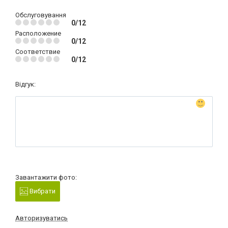
Обслуговування
0/12
Расположение
0/12
Соответствие
0/12
Відгук:
Завантажити фото:
Вибрати
Авторизуватись