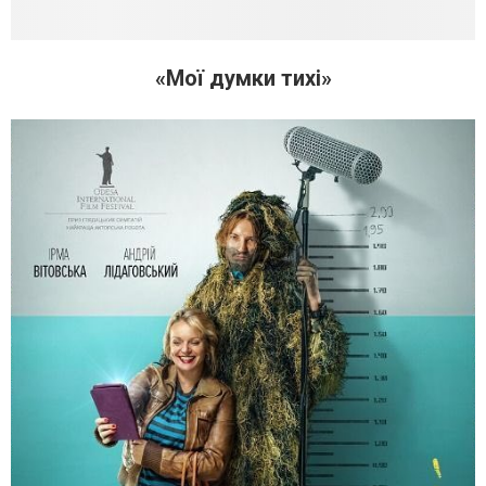
«Мої думки тихі»