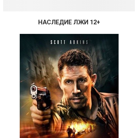
НАСЛЕДИЕ ЛЖИ 12+