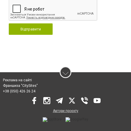
Відправити
Реклама на сайті
Франшиза "CitySites"
+38 (050) 426 26 24
Автори проєкту