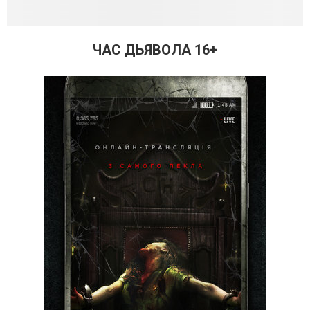
ЧАС ДЬЯВОЛА 16+