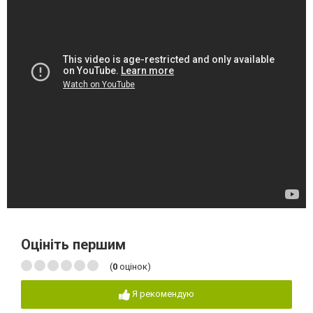
Оцініть першим
(
0
оцінок)
Я рекомендую