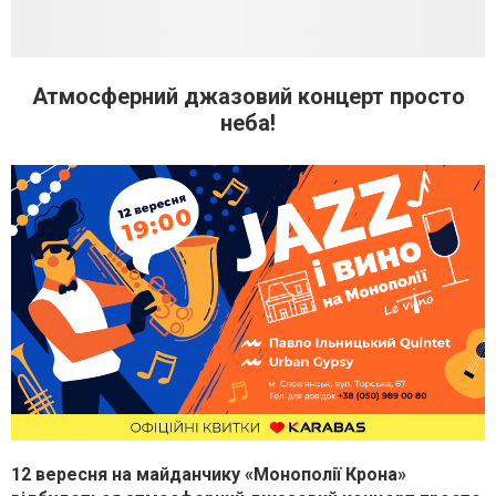
Атмосферний джазовий концерт просто
неба!
12 вересня на майданчику «Монополії Крона»