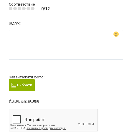
Соответствие
0/12
Відгук:
Завантажити фото:
Вибрати
Авторизуватись