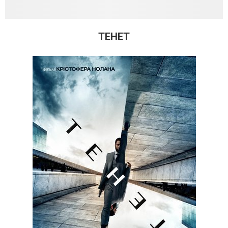
ТЕНЕТ