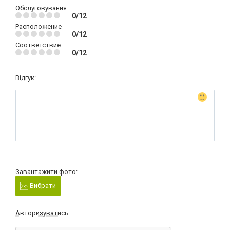
Обслуговування
0/12
Расположение
0/12
Соответствие
0/12
Відгук:
Завантажити фото:
Вибрати
Авторизуватись