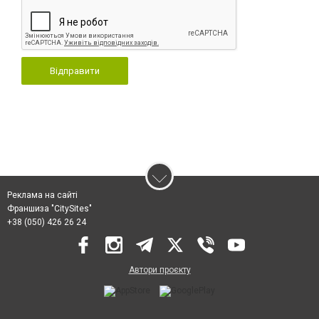
Відправити
Реклама на сайті
Франшиза "CitySites"
+38 (050) 426 26 24
Автори проєкту