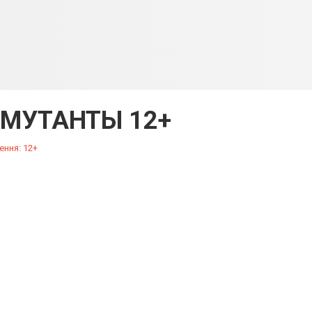
 МУТАНТЫ 12+
ення: 12+