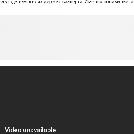
а угоду тем, кто их держит взаперти. Именно понимание с