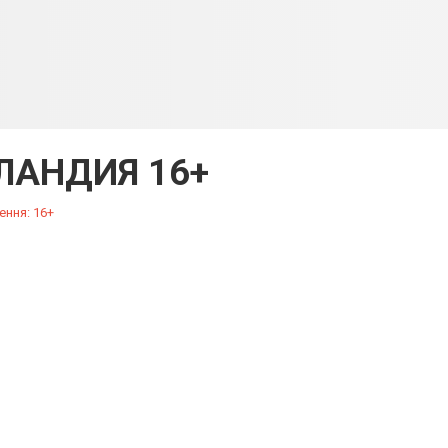
ЛАНДИЯ 16+
ення: 16+