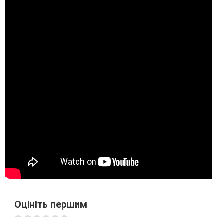
Оцініть першим