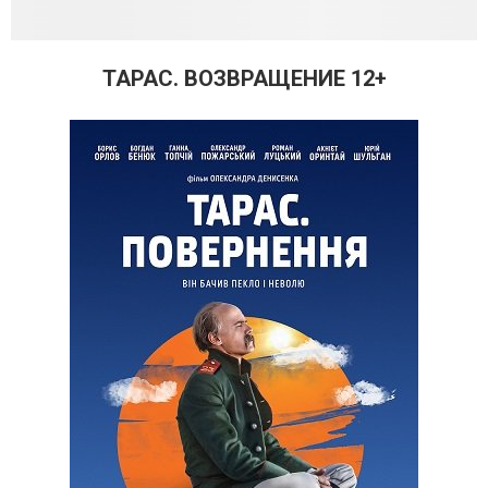
ТАРАС. ВОЗВРАЩЕНИЕ 12+