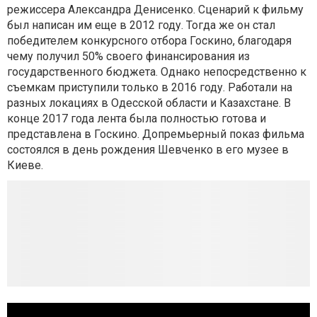
режиссера Александра Денисенко. Сценарий к фильму
был написан им еще в 2012 году. Тогда же он стал
победителем конкурсного отбора Госкино, благодаря
чему получил 50% своего финансирования из
государственного бюджета. Однако непосредственно к
съемкам приступили только в 2016 году. Работали на
разных локациях в Одесской области и Казахстане. В
конце 2017 года лента была полностью готова и
представлена в Госкино. Допремьерный показ фильма
состоялся в день рождения Шевченко в его музее в
Киеве.