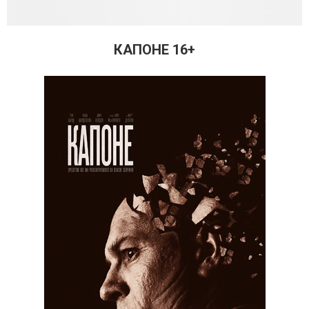
КАПОНЕ 16+