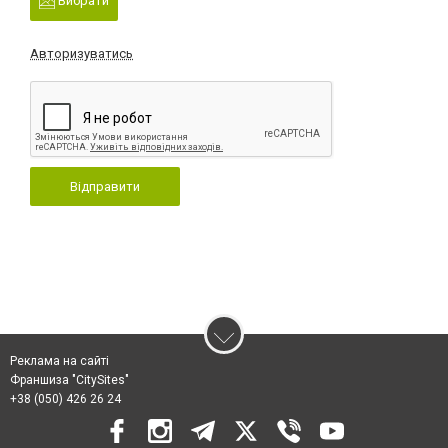
Вибрати
Авторизуватись
Відправити
Реклама на сайті
Франшиза "CitySites"
+38 (050) 426 26 24