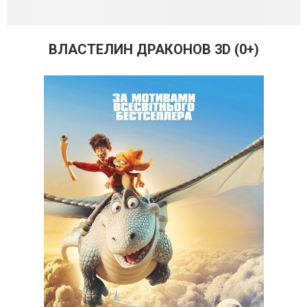
ВЛАСТЕЛИН ДРАКОНОВ 3D (0+)