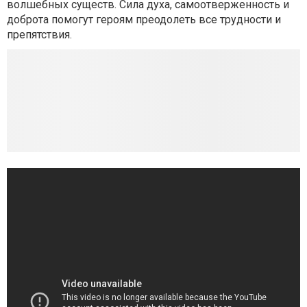
волшебных существ. Сила духа, самоотверженность и
доброта помогут героям преодолеть все трудности и
препятствия.