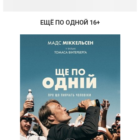
ЕЩЁ ПО ОДНОЙ 16+