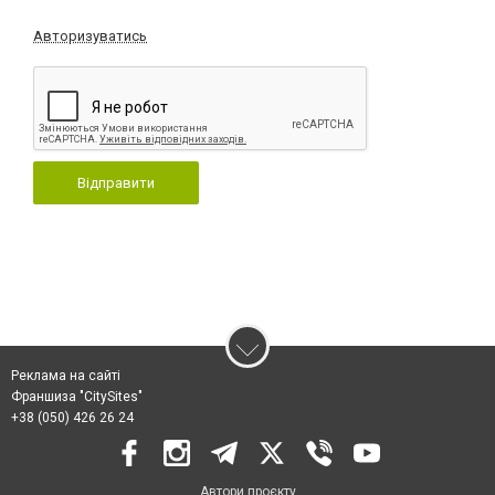
Авторизуватись
Відправити
Реклама на сайті
Франшиза "CitySites"
+38 (050) 426 26 24
Автори проєкту