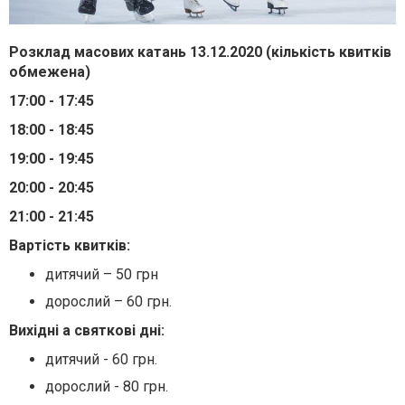
Розклад масових катань 13.12.2020 (кількість квитків
обмежена)
17:00 - 17:45
18:00 - 18:45
19:00 - 19:45
20:00 - 20:45
21:00 - 21:45
Вартість квитків
:
дитячий – 50 грн
дорослий – 60 грн.
Вихідні а святкові дні:
дитячий - 60 грн.
дорослий - 80 грн.