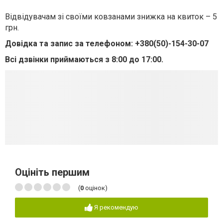
Відвідувачам зі своїми ковзанами знижка на квиток – 5
грн.
Довідка та запис за телефоном: +380(50)-154-30-07
Всі дзвінки приймаються з 8:00 до 17:00.
Оцініть першим
(
0
оцінок)
Я рекомендую