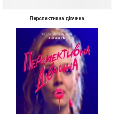
Перспективна дівчина