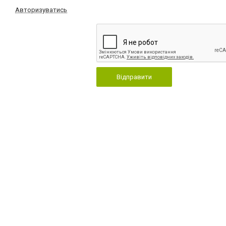
Авторизуватись
Відправити