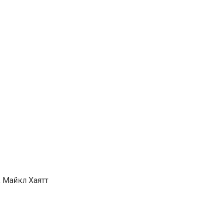
, Майкл Хаятт