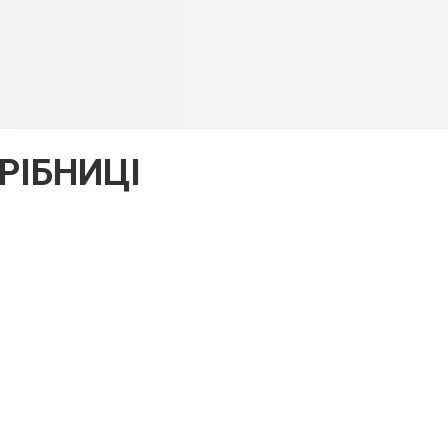
РІБНИЦІ