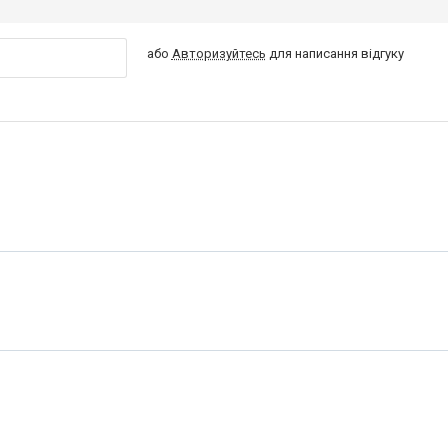
або
Авторизуйтесь
для написання відгуку