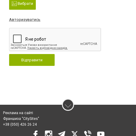
Вибрати
Авторизуватись
Відправити
Реклама на сайті
Франшиза "CitySites"
+38 (050) 426 26 24