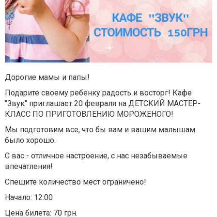
Дорогие мамы и папы!
Подарите своему ребенку радость и восторг! Кафе
"Звук" приглашает 20 февраля на ДЕТСКИЙ МАСТЕР-
КЛАСС ПО ПРИГОТОВЛЕНИЮ МОРОЖЕНОГО!
Мы подготовим все, что бы вам и вашим малышам
было хорошо.
С вас - отличное настроение, с нас незабываемые
впечатления!
Спешите количество мест ограничено!
Начало: 12:00
Цена билета: 70 грн.