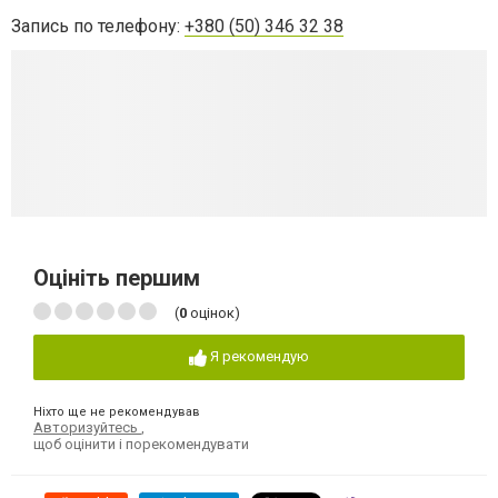
Запись по телефону:
+380 (50) 346 32 38
Оцініть першим
(
0
оцінок)
Я рекомендую
Ніхто ще не рекомендував
Авторизуйтесь
,
щоб оцінити і порекомендувати