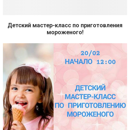
Детский мастер-класс по приготовления
мороженого!