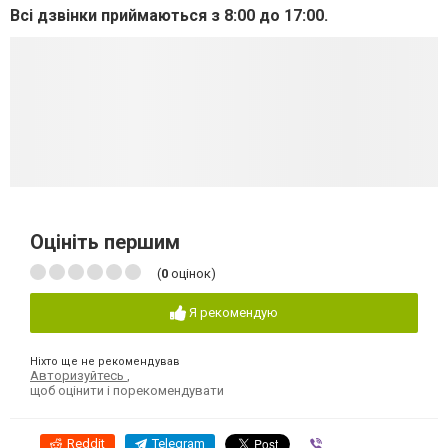
Всі дзвінки приймаються з 8:00 до 17:00.
Оцініть першим
(
0
оцінок)
Я рекомендую
Ніхто ще не рекомендував
Авторизуйтесь
,
щоб оцінити і порекомендувати
Reddit
Telegram
Viber