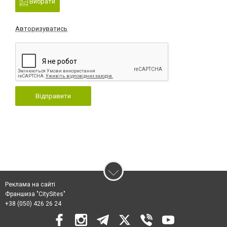
Вибрати
Авторизуватись
Відправити
Реклама на сайті
Франшиза "CitySites"
+38 (050) 426 26 24