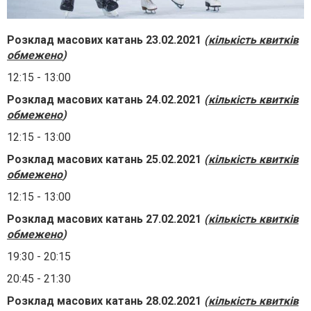
Розклад масових катань 23.02.2021
(
кількість квитків
обмежено
)
12:15 - 13:00
Розклад масових катань 24.02.2021
(
кількість квитків
обмежено
)
12:15 - 13:00
Розклад масових катань 25.02.2021
(
кількість квитків
обмежено
)
12:15 - 13:00
Розклад масових катань 27.02.2021
(
кількість квитків
обмежено
)
19:30 - 20:15
20:45 - 21:30
Розклад масових катань 28.02.2021
(
кількість квитків