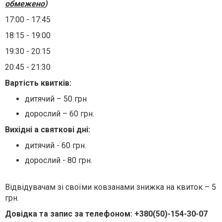
обмежено
)
17:00 - 17:45
18:15 - 19:00
19:30 - 20:15
20:45 - 21:30
Вартість квитків:
дитячий – 50 грн
дорослий – 60 грн.
Вихідні а святкові дні:
дитячий - 60 грн.
дорослий - 80 грн.
Відвідувачам зі своїми ковзанами знижка на квиток – 5
грн.
Довідка та запис за телефоном: +380(50)-154-30-07