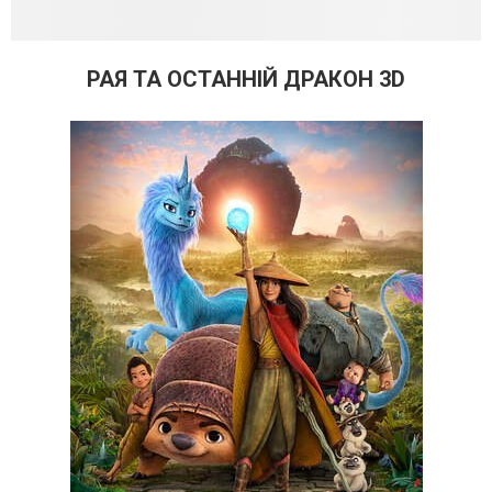
РАЯ ТА ОСТАННІЙ ДРАКОН 3D