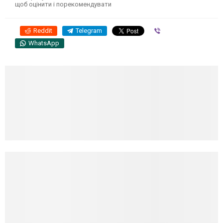
щоб оцінити і порекомендувати
Reddit
Telegram
Viber
WhatsApp