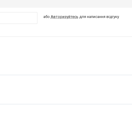
або
Авторизуйтесь
для написання відгуку