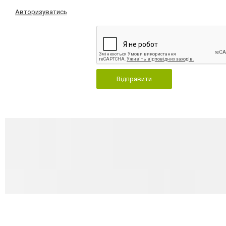
Авторизуватись
Відправити