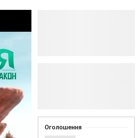
Оголошення