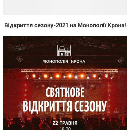
Відкриття сезону-2021 на Монополії Крона!