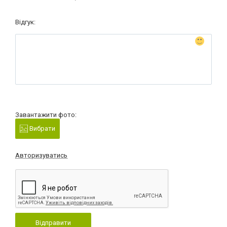
Відгук:
Завантажити фото:
Вибрати
Авторизуватись
Відправити