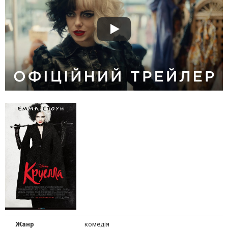
Жанр
комедія