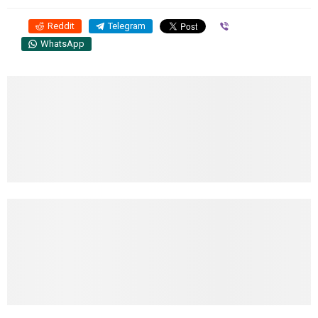
Reddit
Telegram
Viber
WhatsApp