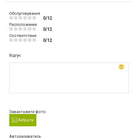
Обслуговування
0/12
Расположение
0/12
Соответствие
0/12
Відгук:
Завантажити фото:
Вибрати
Авторизуватись