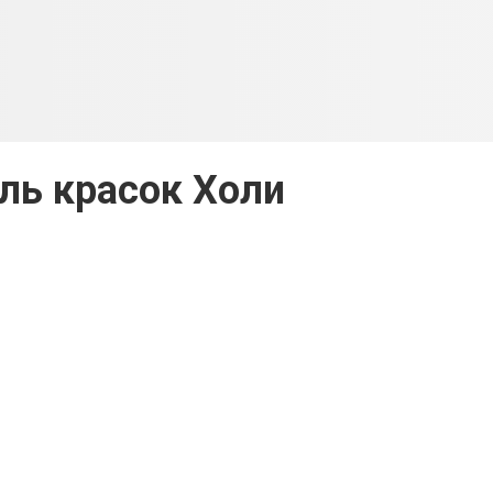
ль красок Холи