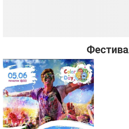
Фестива