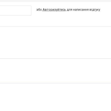
або
Авторизуйтесь
для написання відгуку