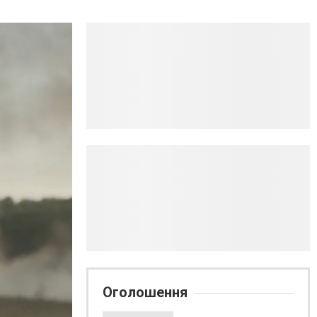
Оголошення