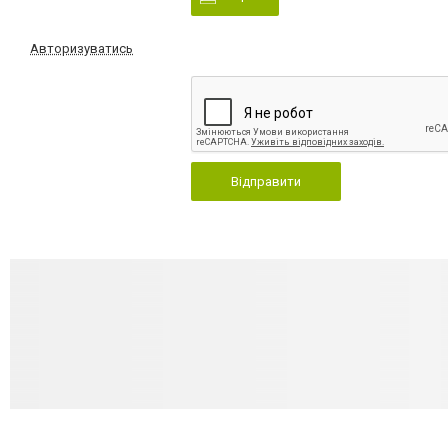
Авторизуватись
Відправити