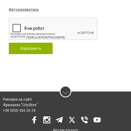
Авторизуватись
Відправити
Реклама на сайті
Франшиза "CitySites"
+38 (050) 426 26 24
Автори проєкту