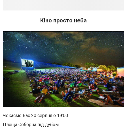
Кіно просто неба
Чекаємо Вас 20 серпня о 19:00
Площа Соборна під дубом