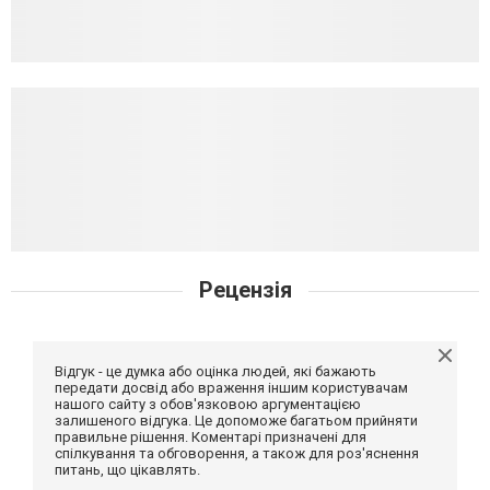
Рецензія
Відгук - це думка або оцінка людей, які бажають
передати досвід або враження іншим користувачам
нашого сайту з обов'язковою аргументацією
залишеного відгука. Це допоможе багатьом прийняти
правильне рішення. Коментарі призначені для
спілкування та обговорення, а також для роз'яснення
питань, що цікавлять.