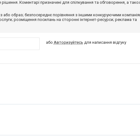
рішення. Коментарі призначені для спілкування та обговорення, а тако
з або образ; безпосереднє порівняння з іншими конкуруючими компанія
 послуги; розміщення посилань на сторонні інтернет-ресурси; реклама та
або
Авторизуйтесь
для написання відгуку