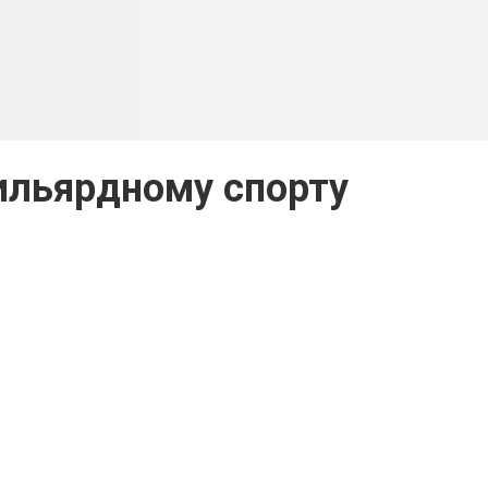
ильярдному спорту