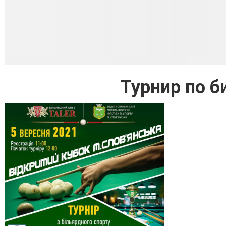
Турнир по б