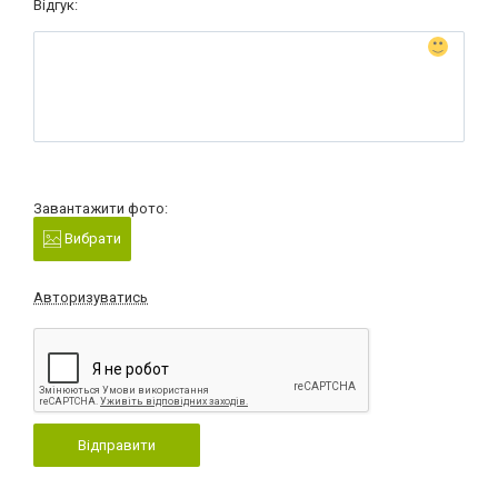
Відгук:
Завантажити фото:
Вибрати
Авторизуватись
Відправити