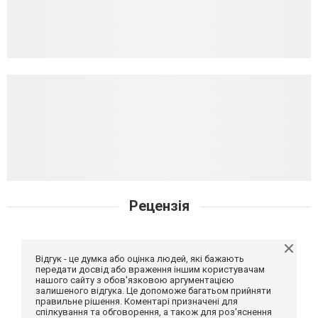
Рецензія
Відгук - це думка або оцінка людей, які бажають
передати досвід або враження іншим користувачам
нашого сайту з обов'язковою аргументацією
залишеного відгука. Це допоможе багатьом прийняти
правильне рішення. Коментарі призначені для
спілкування та обговорення, а також для роз'яснення