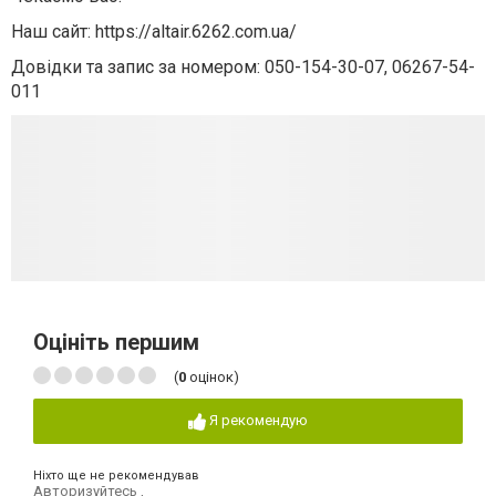
Наш сайт: https://altair.6262.com.ua/
Довідки та запис за номером: 050-154-30-07, 06267-54-
011
Оцініть першим
(
0
оцінок)
Я рекомендую
Ніхто ще не рекомендував
Авторизуйтесь
,