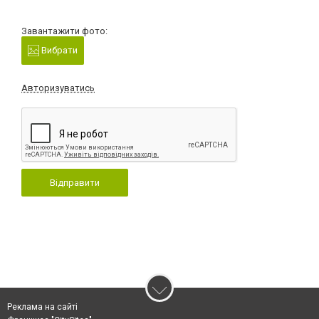
Завантажити фото:
Вибрати
Авторизуватись
Відправити
Реклама на сайті