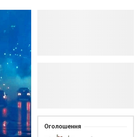
Оголошення