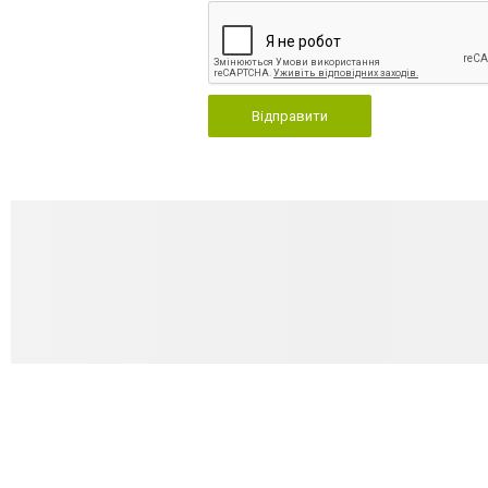
Відправити