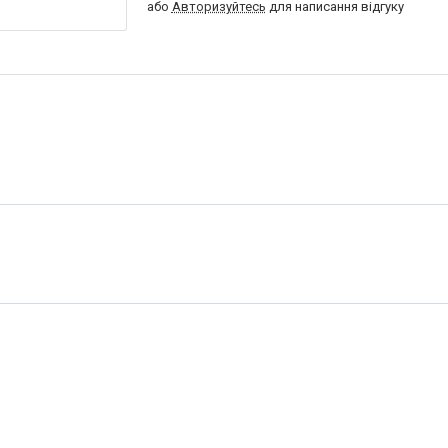
або
Авторизуйтесь
для написання відгуку