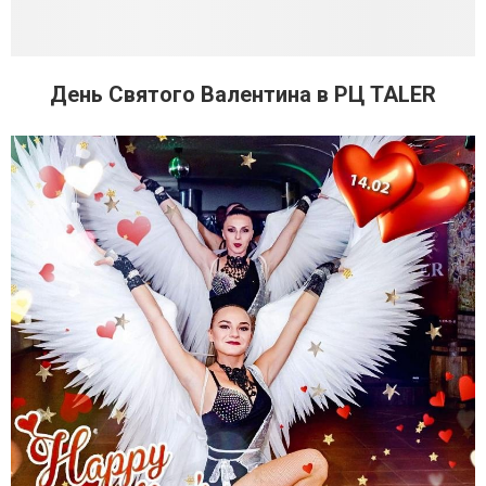
День Святого Валентина в РЦ TALER