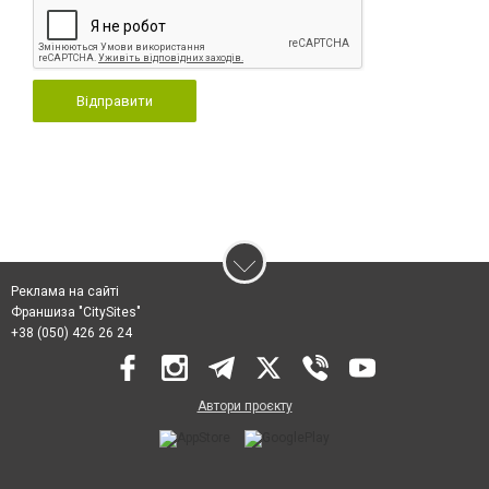
Відправити
Реклама на сайті
Франшиза "CitySites"
+38 (050) 426 26 24
Автори проєкту