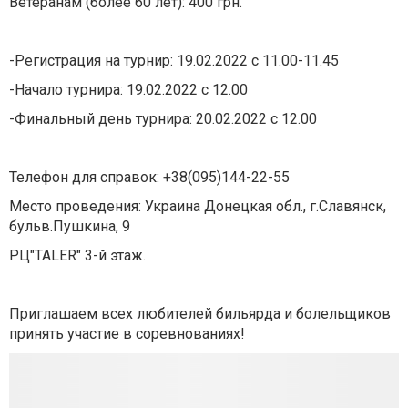
Ветеранам (более 60 лет): 400 грн.
-Регистрация на турнир: 19.02.2022 с 11.00-11.45
-Начало турнира: 19.02.2022 с 12.00
-Финальный день турнира: 20.02.2022 с 12.00
Телефон для справок: +38(095)144-22-55
Место проведения: Украина Донецкая обл., г.Славянск,
бульв.Пушкина, 9
РЦ"TALER" 3-й этаж.
Приглашаем всех любителей бильярда и болельщиков
принять участие в соревнованиях!