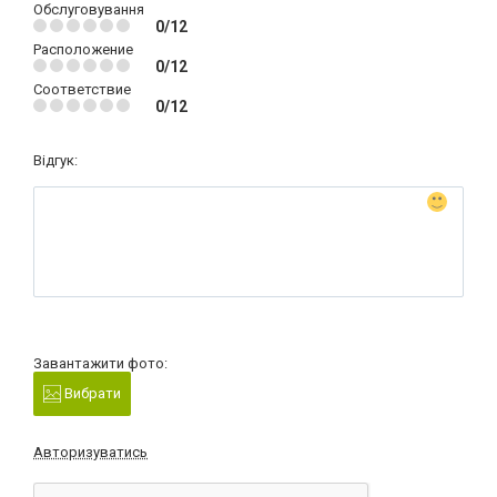
Обслуговування
0/12
Расположение
0/12
Соответствие
0/12
Відгук:
Завантажити фото:
Вибрати
Авторизуватись