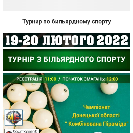
Турнир по бильярдному спорту