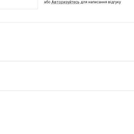
або
Авторизуйтесь
для написання відгуку