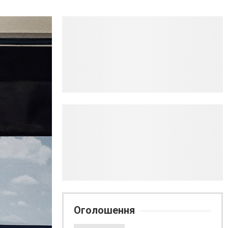
Оголошення