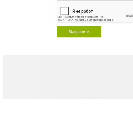
Відправити