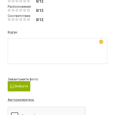
0/12
Расположение
0/12
Соответствие
0/12
Відгук:
Завантажити фото:
Вибрати
Авторизуватись