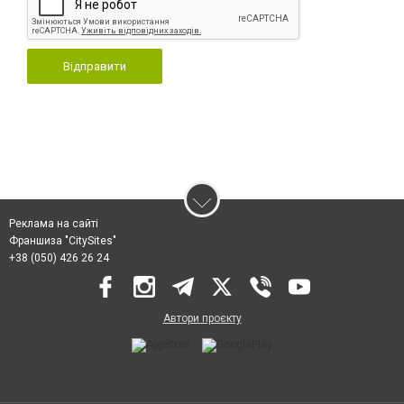
Відправити
Реклама на сайті
Франшиза "CitySites"
+38 (050) 426 26 24
Автори проєкту