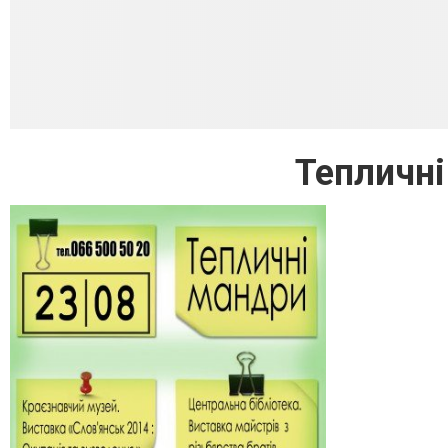
Тепличні