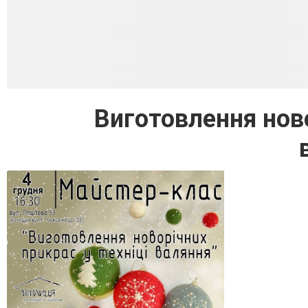
Виготовлення ново