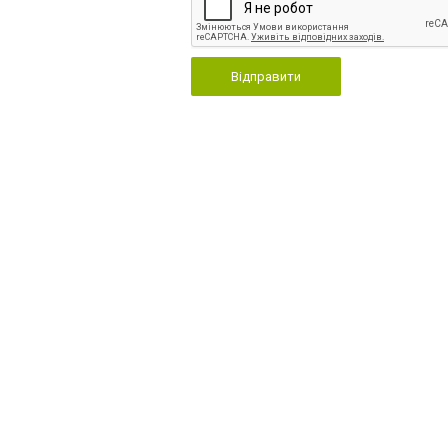
Відправити