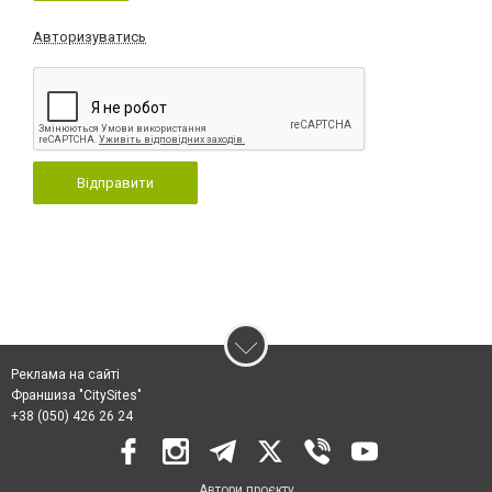
Авторизуватись
Відправити
Реклама на сайті
Франшиза "CitySites"
+38 (050) 426 26 24
Автори проєкту