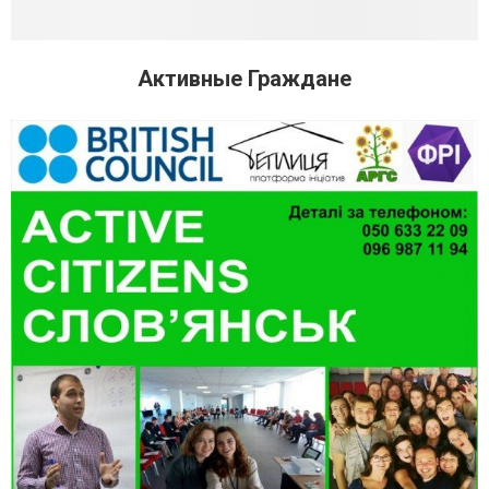
Активные Граждане