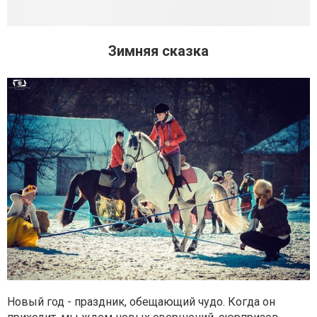
Зимняя сказка
Новый год - праздник, обещающий чудо. Когда он