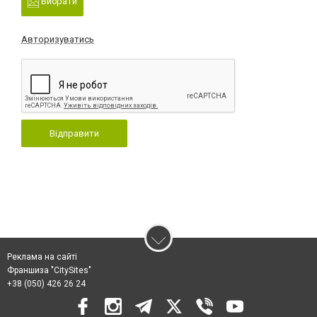
Вибрати
Авторизуватись
Відправити
Реклама на сайті
Франшиза "CitySites"
+38 (050) 426 26 24