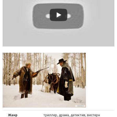
Жанр
триллер, драма, детектив, вестерн