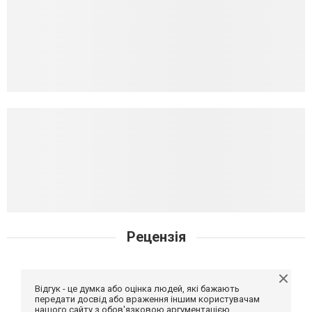
Рецензія
Відгук - це думка або оцінка людей, які бажають
передати досвід або враження іншим користувачам
нашого сайту з обов'язковою аргументацією