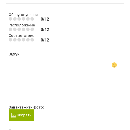
Обслуговування
0/12
Расположение
0/12
Соответствие
0/12
Відгук:
Завантажити фото:
Вибрати