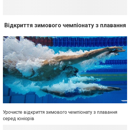
Відкриття зимового чемпіонату з плавання
Урочисте відкриття зимового чемпіонату з плавання
серед юніорів