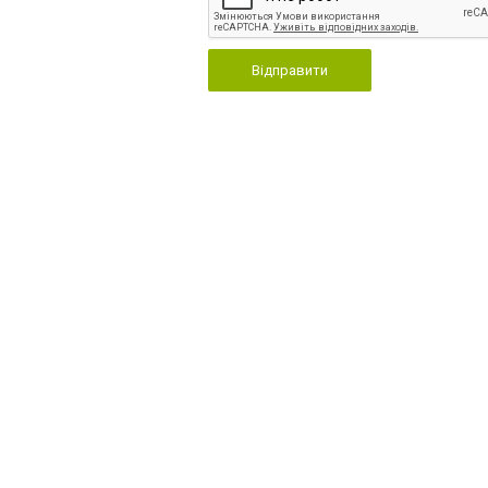
Відправити