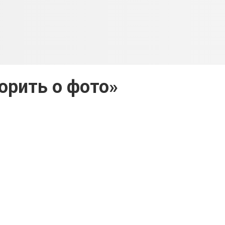
орить о фото»