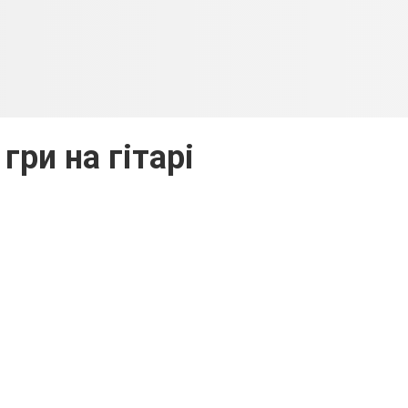
гри на гітарі