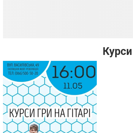
Курси 