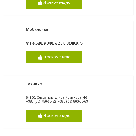
Я рекомендую
Мобилочка
84100, Славянск, улица Ленина, 40
Я рекомендую
Техникс
84100, Славянск, улица Комяхова, 46
+380 (50) 750-53-62
,
+380 (63) 800-50-63
Я рекомендую