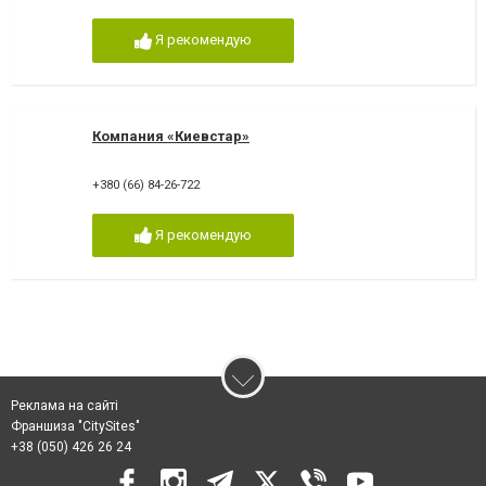
Я рекомендую
Компания «Киевстар»
+380 (66) 84-26-722
Я рекомендую
Реклама на сайті
Франшиза "CitySites"
+38 (050) 426 26 24