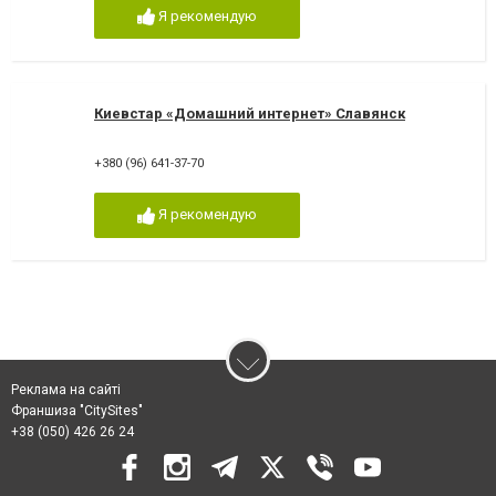
Я рекомендую
Киевстар «Домашний интернет» Славянск
+380 (96) 641-37-70
Я рекомендую
Реклама на сайті
Франшиза "CitySites"
+38 (050) 426 26 24