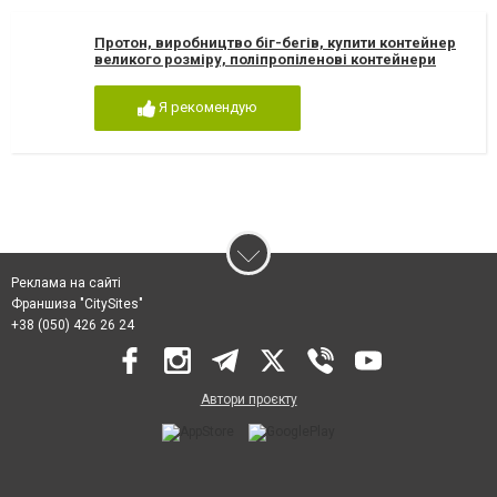
Протон, виробництво біг-бегів, купити контейнер
великого розміру, поліпропіленові контейнери
Я рекомендую
Реклама на сайті
Франшиза "CitySites"
+38 (050) 426 26 24
Автори проєкту