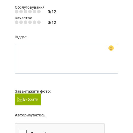
Обслуговування
0/12
Качество
0/12
Відгук:
Завантажити фото:
Вибрати
Авторизуватись