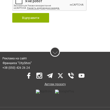
Відправити
Реклама на сайті
Франшиза "CitySites"
+38 (050) 426 26 24
Автори проєкту