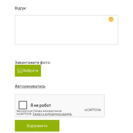
Відгук:
Завантажити фото:
Вибрати
Авторизуватись
Відправити