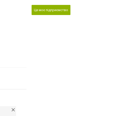
Це моє підприємство