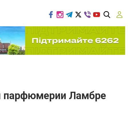
 и парфюмерии Ламбре