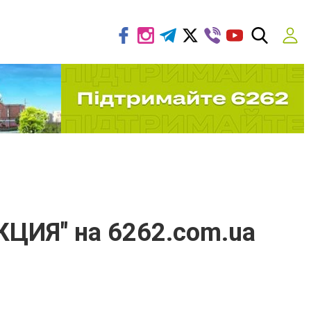
ЦИЯ" на 6262.com.ua