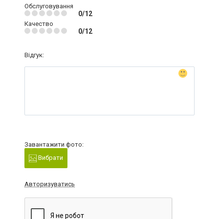
Обслуговування
0/12
Качество
0/12
Відгук:
Завантажити фото:
Вибрати
Авторизуватись